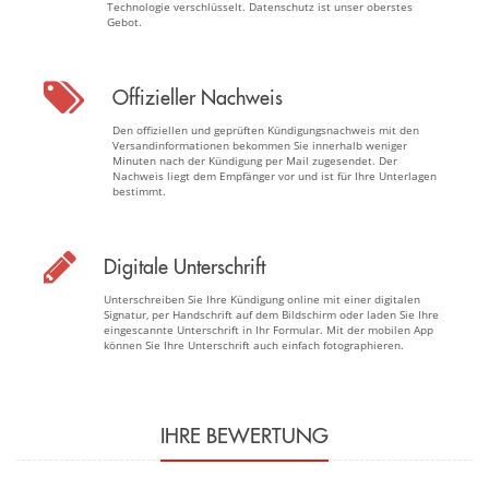
Technologie verschlüsselt. Datenschutz ist unser oberstes
Gebot.
Offizieller Nachweis
Den offiziellen und geprüften Kündigungsnachweis mit den
Versandinformationen bekommen Sie innerhalb weniger
Minuten nach der Kündigung per Mail zugesendet. Der
Nachweis liegt dem Empfänger vor und ist für Ihre Unterlagen
bestimmt.
Digitale Unterschrift
Unterschreiben Sie Ihre Kündigung online mit einer digitalen
Signatur, per Handschrift auf dem Bildschirm oder laden Sie Ihre
eingescannte Unterschrift in Ihr Formular. Mit der mobilen App
können Sie Ihre Unterschrift auch einfach fotographieren.
IHRE BEWERTUNG