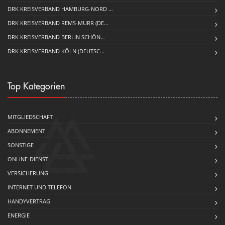
DRK KREISVERBAND HAMBURG-NORD …
DRK KREISVERBAND REMS-MURR (DE…
DRK KREISVERBAND BERLIN SCHÖN…
DRK KREISVERBAND KÖLN (DEUTSC…
Top Kategorien
MITGLIEDSCHAFT
ABONNEMENT
SONSTIGE
ONLINE-DIENST
VERSICHERUNG
INTERNET UND TELEFON
HANDYVERTRAG
ENERGIE