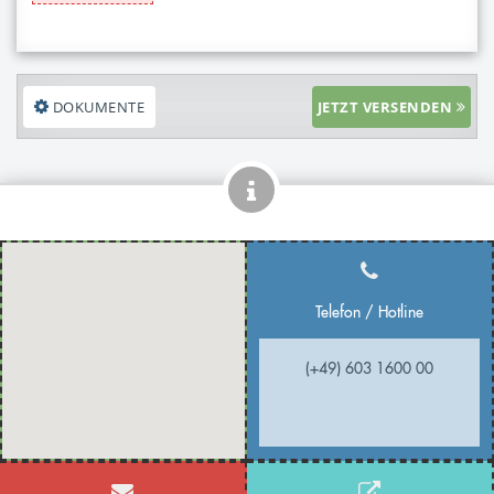
DOKUMENTE
JETZT VERSENDEN
Telefon / Hotline
(+49) 603 1600 00