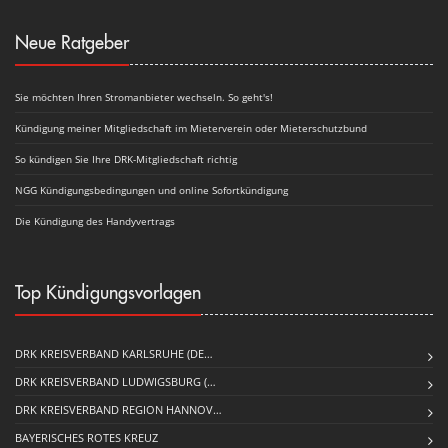
Neue Ratgeber
Sie möchten Ihren Stromanbieter wechseln. So geht's!
Kündigung meiner Mitgliedschaft im Mieterverein oder Mieterschutzbund
So kündigen Sie Ihre DRK-Mitgliedschaft richtig
NGG Kündigungsbedingungen und online Sofortkündigung
Die Kündigung des Handyvertrags
Top Kündigungsvorlagen
DRK KREISVERBAND KARLSRUHE (DE…
DRK KREISVERBAND LUDWIGSBURG (…
DRK KREISVERBAND REGION HANNOV…
BAYERISCHES ROTES KREUZ