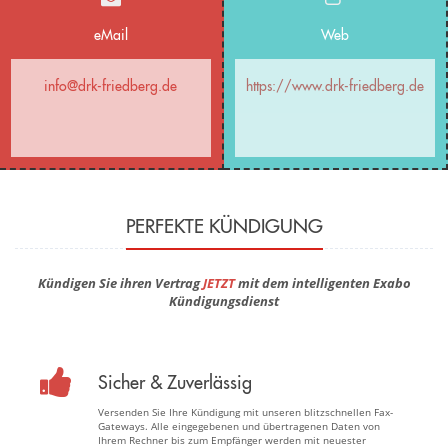
eMail
Web
info@drk-friedberg.de
https://www.drk-friedberg.de
PERFEKTE KÜNDIGUNG
Kündigen Sie ihren Vertrag
JETZT
mit dem intelligenten Exabo
Kündigungsdienst
Sicher & Zuverlässig
Versenden Sie Ihre Kündigung mit unseren blitzschnellen Fax-
Gateways. Alle eingegebenen und übertragenen Daten von
Ihrem Rechner bis zum Empfänger werden mit neuester