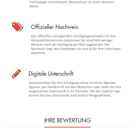
Technologie verschlüsselt. Datenschutz ist unser oberstes
Gebot.
Offizieller Nachweis
Den offiziellen und geprüften Kündigungsnachweis mit den
Versandinformationen bekommen Sie innerhalb weniger
Minuten nach der Kündigung per Mail zugesendet. Der
Nachweis liegt dem Empfänger vor und ist für Ihre Unterlagen
bestimmt.
Digitale Unterschrift
Unterschreiben Sie Ihre Kündigung online mit einer digitalen
Signatur, per Handschrift auf dem Bildschirm oder laden Sie Ihre
eingescannte Unterschrift in Ihr Formular. Mit der mobilen App
können Sie Ihre Unterschrift auch einfach fotographieren.
IHRE BEWERTUNG