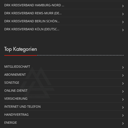
DRK KREISVERBAND HAMBURG-NORD …
DRK KREISVERBAND REMS-MURR (DE…
DRK KREISVERBAND BERLIN SCHÖN…
DRK KREISVERBAND KÖLN (DEUTSC…
Top Kategorien
MITGLIEDSCHAFT
ABONNEMENT
SONSTIGE
ONLINE-DIENST
VERSICHERUNG
INTERNET UND TELEFON
HANDYVERTRAG
ENERGIE