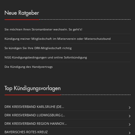
Neue Ratgeber
Sie möchten Ihren Stromanbieter wechseln. So geht's!
Kündigung meiner Mitgliedschaft im Mieterverein oder Mieterschutzbund
So kündigen Sie Ihre DRK-Mitgliedschaft richtig
NGG Kündigungsbedingungen und online Sofortkündigung
Die Kündigung des Handyvertrags
Top Kündigungsvorlagen
DRK KREISVERBAND KARLSRUHE (DE…
DRK KREISVERBAND LUDWIGSBURG (…
DRK KREISVERBAND REGION HANNOV…
BAYERISCHES ROTES KREUZ