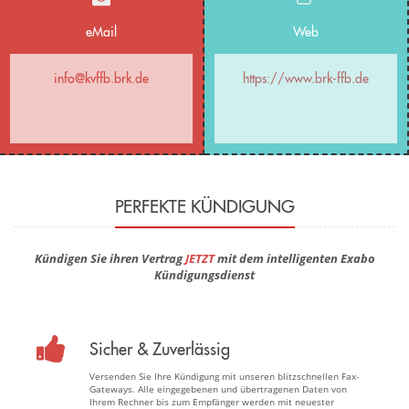
eMail
Web
info@kvffb.brk.de
https://www.brk-ffb.de
PERFEKTE KÜNDIGUNG
Kündigen Sie ihren Vertrag
JETZT
mit dem intelligenten Exabo
Kündigungsdienst
Sicher & Zuverlässig
Versenden Sie Ihre Kündigung mit unseren blitzschnellen Fax-
Gateways. Alle eingegebenen und übertragenen Daten von
Ihrem Rechner bis zum Empfänger werden mit neuester