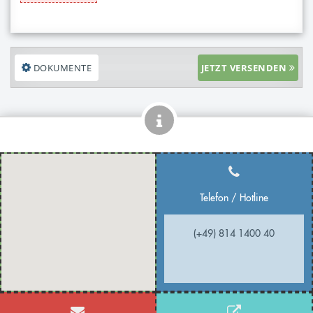
DOKUMENTE
JETZT VERSENDEN
Telefon / Hotline
(+49) 814 1400 40