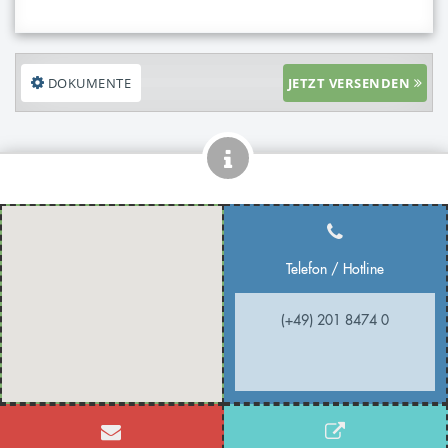
DOKUMENTE
JETZT VERSENDEN
Telefon / Hotline
(+49) 201 8474 0