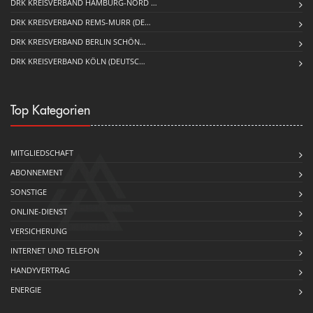
DRK KREISVERBAND HAMBURG-NORD …
DRK KREISVERBAND REMS-MURR (DE…
DRK KREISVERBAND BERLIN SCHÖN…
DRK KREISVERBAND KÖLN (DEUTSC…
Top Kategorien
MITGLIEDSCHAFT
ABONNEMENT
SONSTIGE
ONLINE-DIENST
VERSICHERUNG
INTERNET UND TELEFON
HANDYVERTRAG
ENERGIE