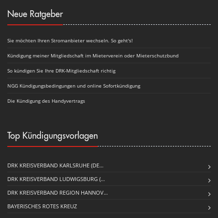
Neue Ratgeber
Sie möchten Ihren Stromanbieter wechseln. So geht's!
Kündigung meiner Mitgliedschaft im Mieterverein oder Mieterschutzbund
So kündigen Sie Ihre DRK-Mitgliedschaft richtig
NGG Kündigungsbedingungen und online Sofortkündigung
Die Kündigung des Handyvertrags
Top Kündigungsvorlagen
DRK KREISVERBAND KARLSRUHE (DE…
DRK KREISVERBAND LUDWIGSBURG (…
DRK KREISVERBAND REGION HANNOV…
BAYERISCHES ROTES KREUZ