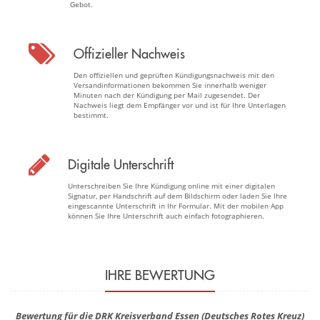
Gebot.
Offizieller Nachweis
Den offiziellen und geprüften Kündigungsnachweis mit den
Versandinformationen bekommen Sie innerhalb weniger
Minuten nach der Kündigung per Mail zugesendet. Der
Nachweis liegt dem Empfänger vor und ist für Ihre Unterlagen
bestimmt.
Digitale Unterschrift
Unterschreiben Sie Ihre Kündigung online mit einer digitalen
Signatur, per Handschrift auf dem Bildschirm oder laden Sie Ihre
eingescannte Unterschrift in Ihr Formular. Mit der mobilen App
können Sie Ihre Unterschrift auch einfach fotographieren.
IHRE BEWERTUNG
Bewertung für die DRK Kreisverband Essen (Deutsches Rotes Kreuz)