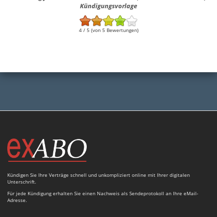
Kündigungsvorlage
4 / 5 (von 5 Bewertungen)
Kündigen Sie Ihre Verträge schnell und unkompliziert online mit Ihrer digitalen
Unterschrift.
Für jede Kündigung erhalten Sie einen Nachweis als Sendeprotokoll an Ihre eMail-
Adresse.