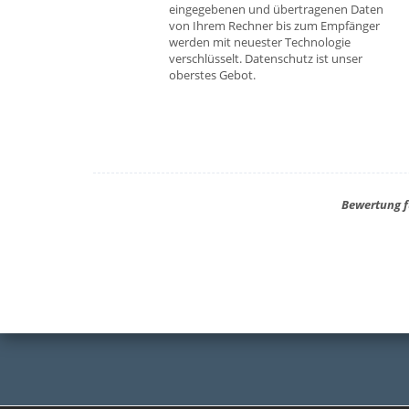
eingegebenen und übertragenen Daten
von Ihrem Rechner bis zum Empfänger
werden mit neuester Technologie
verschlüsselt. Datenschutz ist unser
oberstes Gebot.
Bewertung f