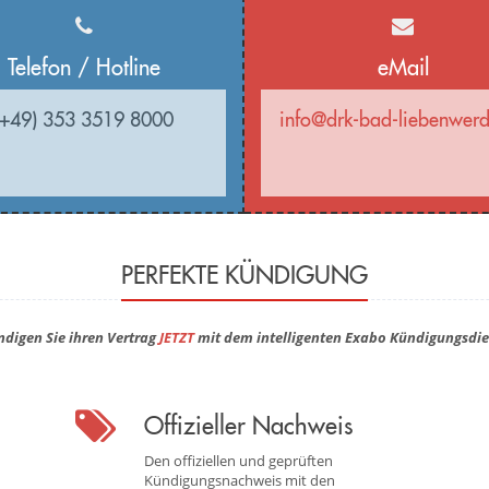
Telefon / Hotline
eMail
(+49) 353 3519 8000
info@drk-bad-liebenwer
PERFEKTE KÜNDIGUNG
ndigen Sie ihren Vertrag
JETZT
mit dem intelligenten Exabo Kündigungsdie
Offizieller Nachweis
Den offiziellen und geprüften
Kündigungsnachweis mit den