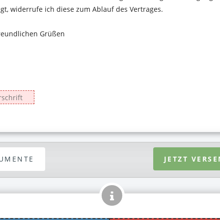
UMENTE
JETZT VERS