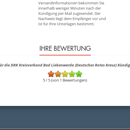
Versandinformationen bekommen Sie
innerhalb weniger Minuten nach der
Kündigung per Mail zugesendet. Der
Nachweis liegt dem Empfänger vor und
ist für Ihre Unterlagen bestimmt.
IHRE BEWERTUNG
ür die DRK Kreisverband Bad Liebenwerda (Deutsches Rotes Kreuz) Kündi
5 / 5 (von 1 Bewertungen)