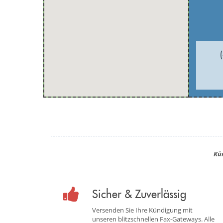
Kü
Sicher & Zuverlässig
Versenden Sie Ihre Kündigung mit
unseren blitzschnellen Fax-Gateways. Alle