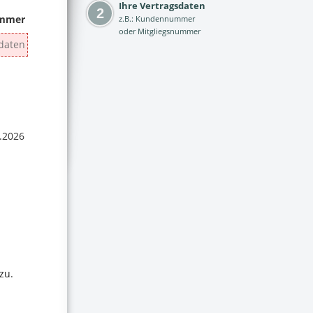
Ihre Vertragsdaten
z.B.: Kundennummer
oder Mitgliegsnummer