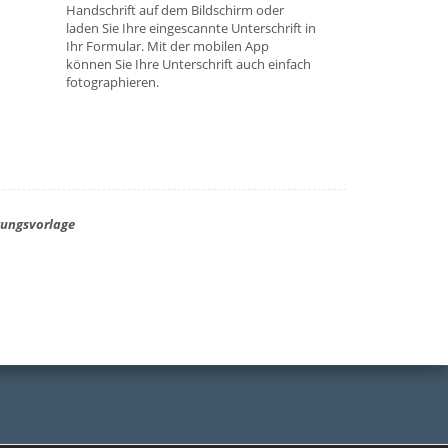
Handschrift auf dem Bildschirm oder
laden Sie Ihre eingescannte Unterschrift in
Ihr Formular. Mit der mobilen App
können Sie Ihre Unterschrift auch einfach
fotographieren.
gungsvorlage