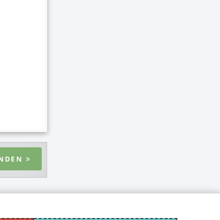
ENDEN