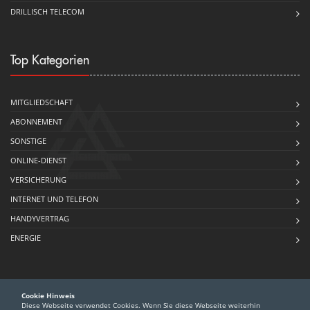
DRILLISCH TELECOM
Top Kategorien
MITGLIEDSCHAFT
ABONNEMENT
SONSTIGE
ONLINE-DIENST
VERSICHERUNG
INTERNET UND TELEFON
HANDYVERTRAG
ENERGIE
Cookie Hinweis
Diese Webseite verwendet Cookies. Wenn Sie diese Webseite weiterhin