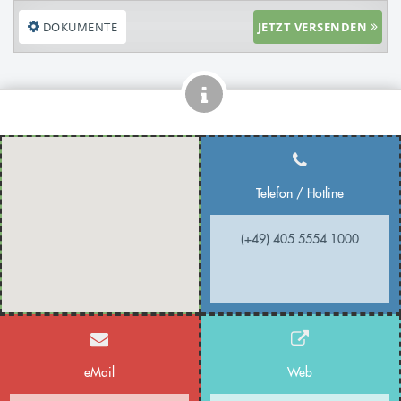
DOKUMENTE
JETZT VERSENDEN
Telefon / Hotline
(+49) 405 5554 1000
eMail
Web