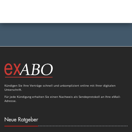
Kündigen Sie Ihre Verträge schnell und unkompliziert online mit Ihrer digitalen
Unterschrift.
Für jede Kündigung erhalten Sie einen Nachweis als Sendeprotokoll an Ihre eMail-
Adresse.
Neue Ratgeber