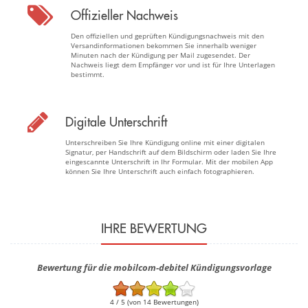
Offizieller Nachweis
Den offiziellen und geprüften Kündigungsnachweis mit den
Versandinformationen bekommen Sie innerhalb weniger
Minuten nach der Kündigung per Mail zugesendet. Der
Nachweis liegt dem Empfänger vor und ist für Ihre Unterlagen
bestimmt.
Digitale Unterschrift
Unterschreiben Sie Ihre Kündigung online mit einer digitalen
Signatur, per Handschrift auf dem Bildschirm oder laden Sie Ihre
eingescannte Unterschrift in Ihr Formular. Mit der mobilen App
können Sie Ihre Unterschrift auch einfach fotographieren.
IHRE BEWERTUNG
Bewertung für die mobilcom-debitel Kündigungsvorlage
4 / 5 (von 14 Bewertungen)