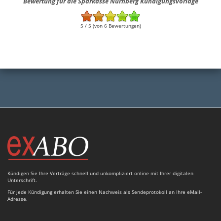
Bewertung für die Sparkasse Nürnberg Kündigungsvorlage
5 / 5 (von 6 Bewertungen)
Kündigen Sie Ihre Verträge schnell und unkompliziert online mit Ihrer digitalen
Unterschrift.
Für jede Kündigung erhalten Sie einen Nachweis als Sendeprotokoll an Ihre eMail-
Adresse.