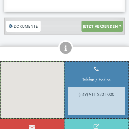
DOKUMENTE
JETZT VERSENDEN
Telefon / Hotline
(+49) 911 2301 000