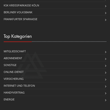
KSK KREISSPARKASSE KÖLN
BERLINER VOLKSBANK
FRANKFURTER SPARKASSE
Top Kategorien
MITGLIEDSCHAFT
ABONNEMENT
SONSTIGE
ONLINE-DIENST
VERSICHERUNG
INTERNET UND TELEFON
HANDYVERTRAG
ENERGIE