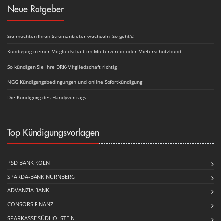
Neue Ratgeber
Sie möchten Ihren Stromanbieter wechseln. So geht's!
Kündigung meiner Mitgliedschaft im Mieterverein oder Mieterschutzbund
So kündigen Sie Ihre DRK-Mitgliedschaft richtig
NGG Kündigungsbedingungen und online Sofortkündigung
Die Kündigung des Handyvertrags
Top Kündigungsvorlagen
PSD BANK KÖLN
SPARDA-BANK NÜRNBERG
ADVANZIA BANK
CONSORS FINANZ
SPARKASSE SÜDHOLSTEIN