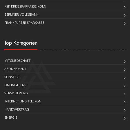
KSK KREISSPARKASSE KÖLN
BERLINER VOLKSBANK
FRANKFURTER SPARKASSE
Top Kategorien
MITGLIEDSCHAFT
ABONNEMENT
SONSTIGE
ONLINE-DIENST
VERSICHERUNG
INTERNET UND TELEFON
HANDYVERTRAG
ENERGIE