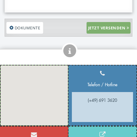
DOKUMENTE
JETZT VERSENDEN
Telefon / Hotline
(+49) 691 3620