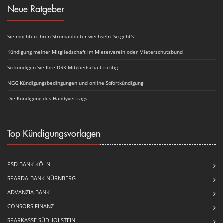
Neue Ratgeber
Sie möchten Ihren Stromanbieter wechseln. So geht's!
Kündigung meiner Mitgliedschaft im Mieterverein oder Mieterschutzbund
So kündigen Sie Ihre DRK-Mitgliedschaft richtig
NGG Kündigungsbedingungen und online Sofortkündigung
Die Kündigung des Handyvertrags
Top Kündigungsvorlagen
PSD BANK KÖLN
SPARDA-BANK NÜRNBERG
ADVANZIA BANK
CONSORS FINANZ
SPARKASSE SÜDHOLSTEIN