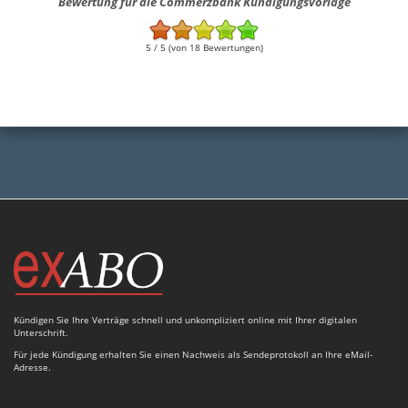
Bewertung für die Commerzbank Kündigungsvorlage
5 / 5 (von 18 Bewertungen)
Kündigen Sie Ihre Verträge schnell und unkompliziert online mit Ihrer digitalen
Unterschrift.
Für jede Kündigung erhalten Sie einen Nachweis als Sendeprotokoll an Ihre eMail-
Adresse.