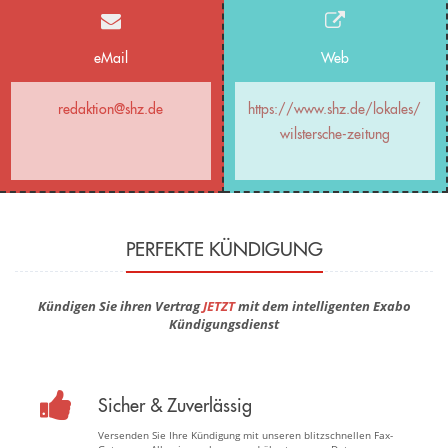
eMail
Web
redaktion@shz.de
https://www.shz.de/lokales/
wilstersche-zeitung
PERFEKTE KÜNDIGUNG
Kündigen Sie ihren Vertrag
JETZT
mit dem intelligenten Exabo
Kündigungsdienst
Sicher & Zuverlässig
Versenden Sie Ihre Kündigung mit unseren blitzschnellen Fax-