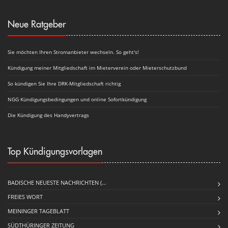
Neue Ratgeber
Sie möchten Ihren Stromanbieter wechseln. So geht's!
Kündigung meiner Mitgliedschaft im Mieterverein oder Mieterschutzbund
So kündigen Sie Ihre DRK-Mitgliedschaft richtig
NGG Kündigungsbedingungen und online Sofortkündigung
Die Kündigung des Handyvertrags
Top Kündigungsvorlagen
BADISCHE NEUESTE NACHRICHTEN (…
FREIES WORT
MEININGER TAGEBLATT
SÜDTHÜRINGER ZEITUNG