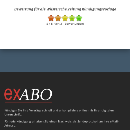
Bewertung für die Wilstersche Zeitung Kündigungsvorlage
5 / 5 (von 31 Bewertungen)
Kündigen Sie Ihre Verträge schnell und unkompliziert online mit Ihrer digitalen
Unterschrift.
Für jede Kündigung erhalten Sie einen Nachweis als Sendeprotokoll an Ihre eMail-
Adresse.