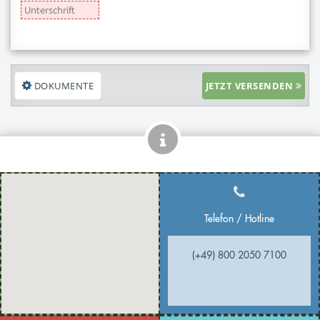
DOKUMENTE
JETZT VERSENDEN
Telefon / Hotline
(+49) 800 2050 7100