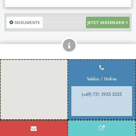
DOKUMENTE
JETZT VERSENDEN
Telefon / Hotline
(+49) 751 2955 5555