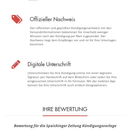
Offizieller Nachweis
Den offiziellen und geprüften Kündigungsnachweis mit den
Versandinformationen bekommen Sie innerhalb weniger
Minuten nach der Kündigung per Mail zugesendet. Der
Nachweis liegt dem Empfänger vor und ist für Ihre Unterlagen
bestimmt.
Digitale Unterschrift
Unterschreiben Sie Ihre Kündigung online mit einer digitalen
Signatur, per Handschrift auf dem Bildschirm oder laden Sie Ihre
eingescannte Unterschrift in Ihr Formular. Mit der mobilen App
können Sie Ihre Unterschrift auch einfach fotographieren.
IHRE BEWERTUNG
Bewertung für die Spaichinger Zeitung Kündigungsvorlage