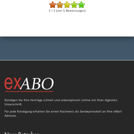
5 / 5 (von 5 Bewertungen)
Kündigen Sie Ihre Verträge schnell und unkompliziert online mit Ihrer digitalen
Unterschrift.
Für jede Kündigung erhalten Sie einen Nachweis als Sendeprotokoll an Ihre eMail-
Adresse.