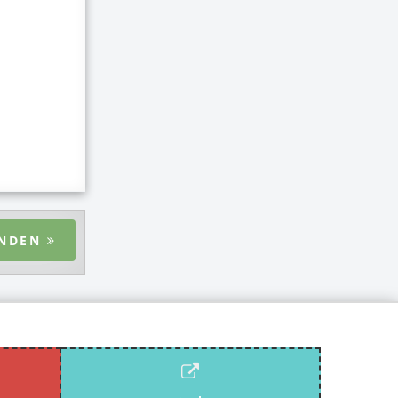
ENDEN