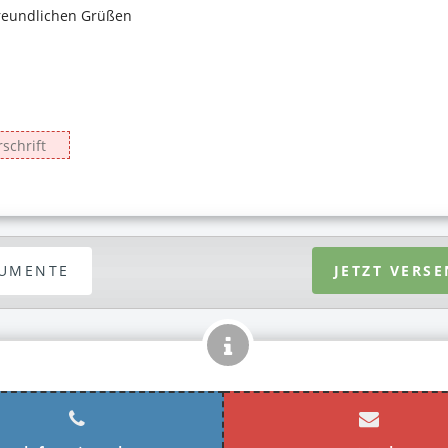
UMENTE
JETZT VERS