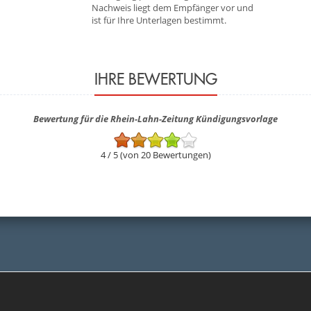
Nachweis liegt dem Empfänger vor und
ist für Ihre Unterlagen bestimmt.
IHRE BEWERTUNG
Bewertung für die Rhein-Lahn-Zeitung Kündigungsvorlage
4 / 5 (von 20 Bewertungen)