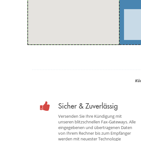
Kü
Sicher & Zuverlässig
Versenden Sie Ihre Kündigung mit
unseren blitzschnellen Fax-Gateways. Alle
eingegebenen und übertragenen Daten
von Ihrem Rechner bis zum Empfänger
werden mit neuester Technologie