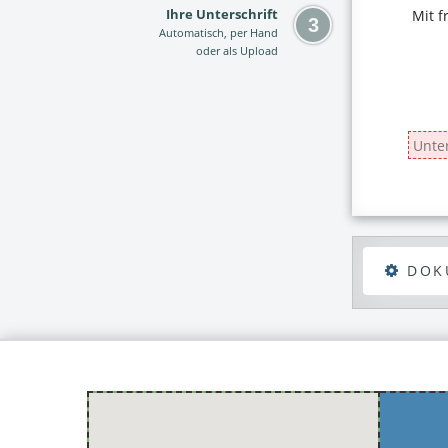
Ihre Unterschrift
Automatisch, per Hand
oder als Upload
DOK