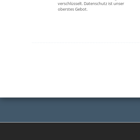
verschlüsselt. Datenschutz ist unser
oberstes Gebot.