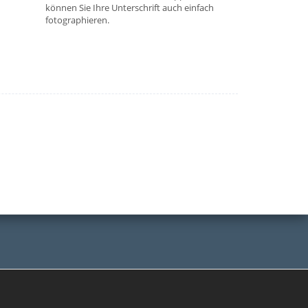
können Sie Ihre Unterschrift auch einfach
fotographieren.