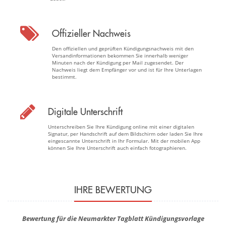
Offizieller Nachweis
Den offiziellen und geprüften Kündigungsnachweis mit den
Versandinformationen bekommen Sie innerhalb weniger
Minuten nach der Kündigung per Mail zugesendet. Der
Nachweis liegt dem Empfänger vor und ist für Ihre Unterlagen
bestimmt.
Digitale Unterschrift
Unterschreiben Sie Ihre Kündigung online mit einer digitalen
Signatur, per Handschrift auf dem Bildschirm oder laden Sie Ihre
eingescannte Unterschrift in Ihr Formular. Mit der mobilen App
können Sie Ihre Unterschrift auch einfach fotographieren.
IHRE BEWERTUNG
Bewertung für die Neumarkter Tagblatt Kündigungsvorlage