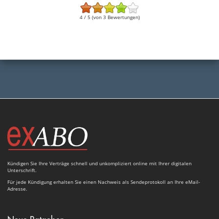
4 / 5 (von 3 Bewertungen)
Kündigen Sie Ihre Verträge schnell und unkompliziert online mit Ihrer digitalen
Unterschrift.
Für jede Kündigung erhalten Sie einen Nachweis als Sendeprotokoll an Ihre eMail-
Adresse.