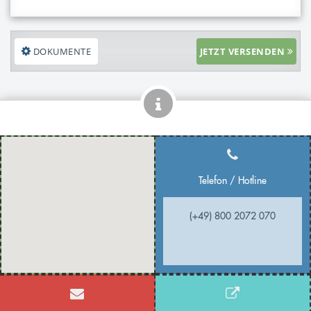
DOKUMENTE
JETZT VERSENDEN
Telefon / Hotline
(+49) 800 2072 070