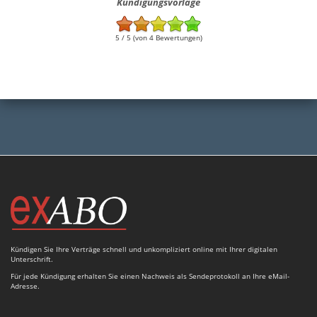
Kündigungsvorlage
5 / 5 (von 4 Bewertungen)
Kündigen Sie Ihre Verträge schnell und unkompliziert online mit Ihrer digitalen
Unterschrift.
Für jede Kündigung erhalten Sie einen Nachweis als Sendeprotokoll an Ihre eMail-
Adresse.