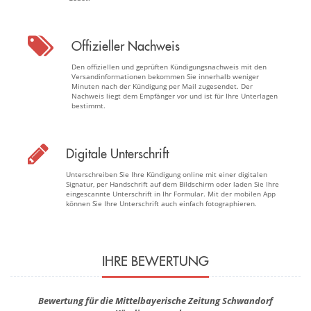
Offizieller Nachweis
Den offiziellen und geprüften Kündigungsnachweis mit den
Versandinformationen bekommen Sie innerhalb weniger
Minuten nach der Kündigung per Mail zugesendet. Der
Nachweis liegt dem Empfänger vor und ist für Ihre Unterlagen
bestimmt.
Digitale Unterschrift
Unterschreiben Sie Ihre Kündigung online mit einer digitalen
Signatur, per Handschrift auf dem Bildschirm oder laden Sie Ihre
eingescannte Unterschrift in Ihr Formular. Mit der mobilen App
können Sie Ihre Unterschrift auch einfach fotographieren.
IHRE BEWERTUNG
Bewertung für die Mittelbayerische Zeitung Schwandorf