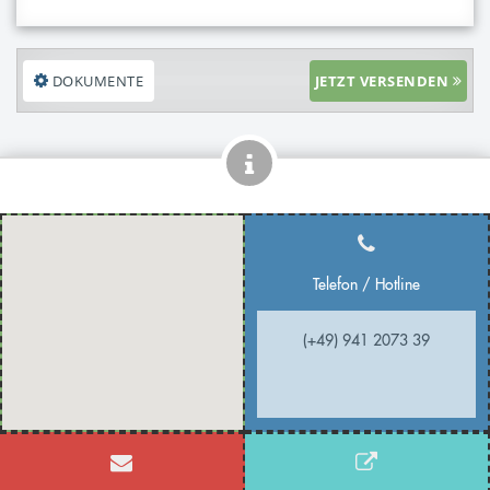
DOKUMENTE
JETZT VERSENDEN
Telefon / Hotline
(+49) 941 2073 39