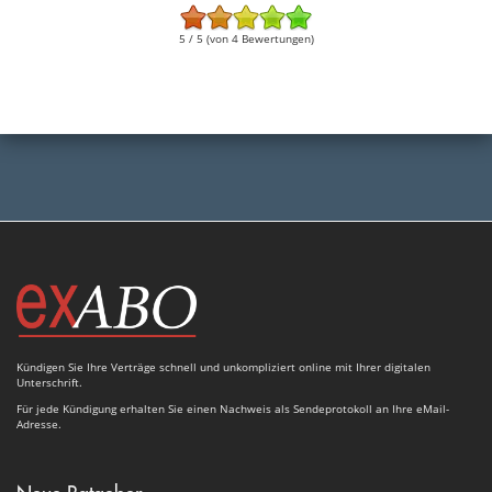
5 / 5 (von 4 Bewertungen)
Kündigen Sie Ihre Verträge schnell und unkompliziert online mit Ihrer digitalen
Unterschrift.
Für jede Kündigung erhalten Sie einen Nachweis als Sendeprotokoll an Ihre eMail-
Adresse.