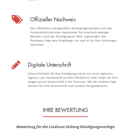
Offizieller Nachweis
Den offiziellen und geprüften Kündigungsnachweis mit den
Versandinformationen bekommen Sie innerhalb weniger
Minuten nach der Kündigung per Mail zugesendet. Der
Nachweis liegt dem Empfänger vor und ist für Ihre Unterlagen
bestimmt.
Digitale Unterschrift
Unterschreiben Sie Ihre Kündigung online mit einer digitalen
Signatur, per Handschrift auf dem Bildschirm oder laden Sie Ihre
eingescannte Unterschrift in Ihr Formular. Mit der mobilen App
können Sie Ihre Unterschrift auch einfach fotographieren.
IHRE BEWERTUNG
Bewertung für die Lindauer Zeitung Kündigungsvorlage