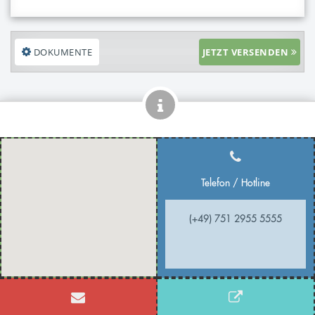
DOKUMENTE
JETZT VERSENDEN
Telefon / Hotline
(+49) 751 2955 5555