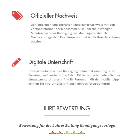
Offizieller Nachweis
Den offiziellen und geprüften Kündigungsnachweis mit den
Versandinformationen bekommen Sie innerhalb weniger
Minuten nach der Kündigung per Mail zugesendet. Der
Nachweis liegt dem Empfänger vor und ist für Ihre Unterlagen
bestimmt.
Digitale Unterschrift
Unterschreiben Sie Ihre Kündigung online mit einer digitalen
Signatur, per Handschrift auf dem Bildschirm oder laden Sie Ihre
eingescannte Unterschrift in Ihr Formular. Mit der mobilen App
können Sie Ihre Unterschrift auch einfach fotographieren.
IHRE BEWERTUNG
Bewertung für die Lahrer Zeitung Kündigungsvorlage