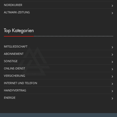
NORDKURIER
ALTMARK-ZEITUNG
Top Kategorien
MITGLIEDSCHAFT
ABONNEMENT
SONSTIGE
ONLINE-DIENST
VERSICHERUNG
INTERNET UND TELEFON
HANDYVERTRAG
ENERGIE