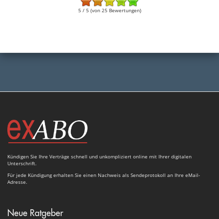
5 / 5 (von 25 Bewertungen)
Kündigen Sie Ihre Verträge schnell und unkompliziert online mit Ihrer digitalen
Unterschrift.
Für jede Kündigung erhalten Sie einen Nachweis als Sendeprotokoll an Ihre eMail-
Adresse.
Neue Ratgeber