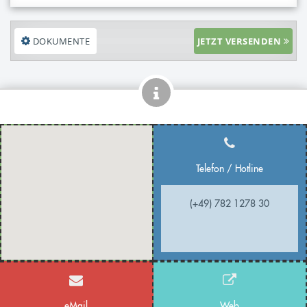
DOKUMENTE
JETZT VERSENDEN
Telefon / Hotline
(+49) 782 1278 30
eMail
Web