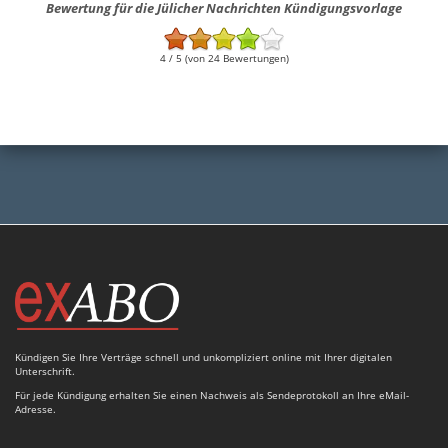
Bewertung für die Jülicher Nachrichten Kündigungsvorlage
4 / 5 (von 24 Bewertungen)
Kündigen Sie Ihre Verträge schnell und unkompliziert online mit Ihrer digitalen
Unterschrift.
Für jede Kündigung erhalten Sie einen Nachweis als Sendeprotokoll an Ihre eMail-
Adresse.