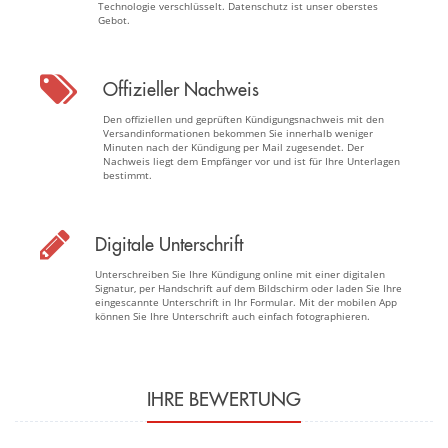
Technologie verschlüsselt. Datenschutz ist unser oberstes
Gebot.
Offizieller Nachweis
Den offiziellen und geprüften Kündigungsnachweis mit den
Versandinformationen bekommen Sie innerhalb weniger
Minuten nach der Kündigung per Mail zugesendet. Der
Nachweis liegt dem Empfänger vor und ist für Ihre Unterlagen
bestimmt.
Digitale Unterschrift
Unterschreiben Sie Ihre Kündigung online mit einer digitalen
Signatur, per Handschrift auf dem Bildschirm oder laden Sie Ihre
eingescannte Unterschrift in Ihr Formular. Mit der mobilen App
können Sie Ihre Unterschrift auch einfach fotographieren.
IHRE BEWERTUNG