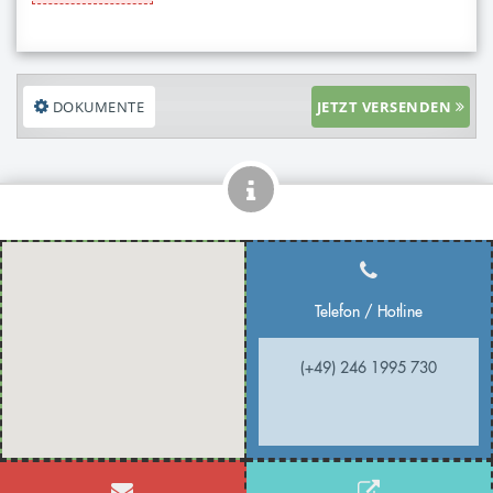
DOKUMENTE
JETZT VERSENDEN
Telefon / Hotline
(+49) 246 1995 730