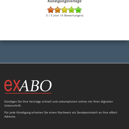
Kündigungsvorlage
5 / 5 (von 14 Bewertungen)
Kündigen Sie Ihre Verträge schnell und unkompliziert online mit Ihrer digitalen
Unterschrift.
Für jede Kündigung erhalten Sie einen Nachweis als Sendeprotokoll an Ihre eMail-
Adresse.