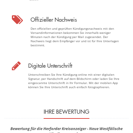
Offizieller Nachweis
Den offiziellen und geprüften Kündigungsnachweis mit den
Versandinformationen bekommen Sie innerhalb weniger
Minuten nach der Kündigung per Mail zugesendet. Der
Nachweis liegt dem Empfänger vor und ist für Ihre Unterlagen
bestimmt.
Digitale Unterschrift
Unterschreiben Sie Ihre Kündigung online mit einer digitalen
Signatur, per Handschrift auf dem Bildschirm oder laden Sie Ihre
eingescannte Unterschrift in Ihr Formular. Mit der mobilen App
können Sie Ihre Unterschrift auch einfach fotographieren.
IHRE BEWERTUNG
Bewertung für die Herforder Kreisanzeiger - Neue Westfälische