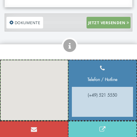
DOKUMENTE
JETZT VERSENDEN
Telefon / Hotline
(+49) 521 5550