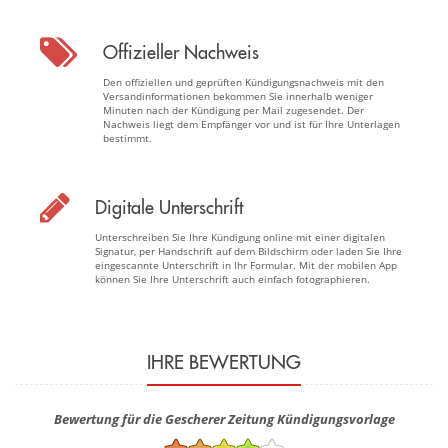
Offizieller Nachweis
Den offiziellen und geprüften Kündigungsnachweis mit den
Versandinformationen bekommen Sie innerhalb weniger
Minuten nach der Kündigung per Mail zugesendet. Der
Nachweis liegt dem Empfänger vor und ist für Ihre Unterlagen
bestimmt.
Digitale Unterschrift
Unterschreiben Sie Ihre Kündigung online mit einer digitalen
Signatur, per Handschrift auf dem Bildschirm oder laden Sie Ihre
eingescannte Unterschrift in Ihr Formular. Mit der mobilen App
können Sie Ihre Unterschrift auch einfach fotographieren.
IHRE BEWERTUNG
Bewertung für die Gescherer Zeitung Kündigungsvorlage