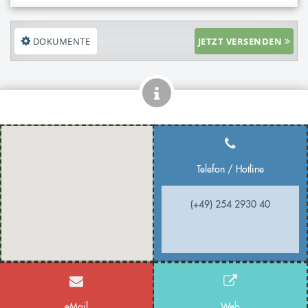
DOKUMENTE
JETZT VERSENDEN
Telefon / Hotline
(+49) 254 2930 40
eMail
Web