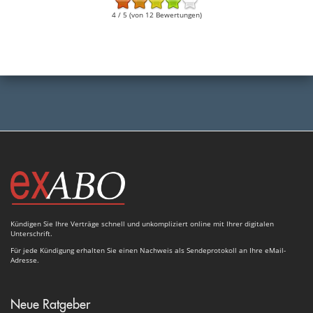
4 / 5 (von 12 Bewertungen)
Kündigen Sie Ihre Verträge schnell und unkompliziert online mit Ihrer digitalen
Unterschrift.
Für jede Kündigung erhalten Sie einen Nachweis als Sendeprotokoll an Ihre eMail-
Adresse.
Neue Ratgeber