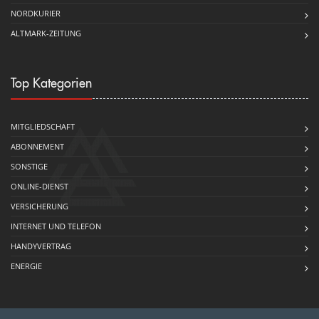
NORDKURIER
ALTMARK-ZEITUNG
Top Kategorien
MITGLIEDSCHAFT
ABONNEMENT
SONSTIGE
ONLINE-DIENST
VERSICHERUNG
INTERNET UND TELEFON
HANDYVERTRAG
ENERGIE