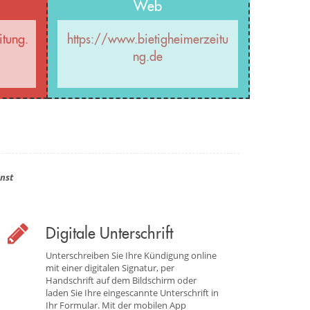
Web
itung.
https://www.bietigheimerzeitu
ng.de
nst
Digitale Unterschrift
Unterschreiben Sie Ihre Kündigung online
mit einer digitalen Signatur, per
Handschrift auf dem Bildschirm oder
laden Sie Ihre eingescannte Unterschrift in
Ihr Formular. Mit der mobilen App