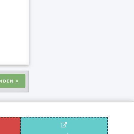
ENDEN