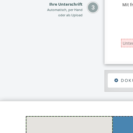
Ihre Unterschrift
Automatisch, per Hand
oder als Upload
DOK