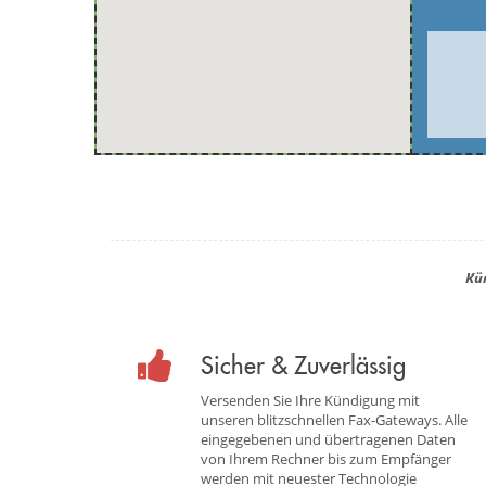
Kü
Sicher & Zuverlässig
Versenden Sie Ihre Kündigung mit
unseren blitzschnellen Fax-Gateways. Alle
eingegebenen und übertragenen Daten
von Ihrem Rechner bis zum Empfänger
werden mit neuester Technologie