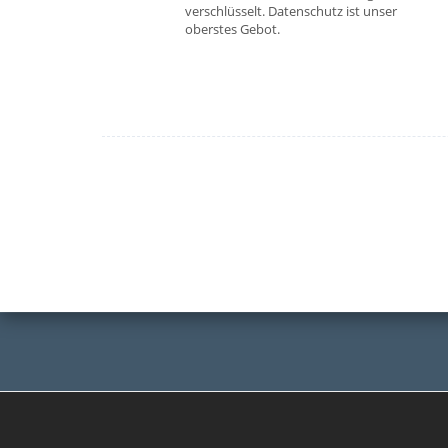
verschlüsselt. Datenschutz ist unser
oberstes Gebot.