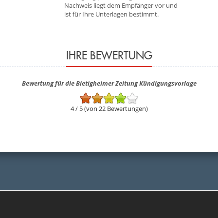
Nachweis liegt dem Empfänger vor und
ist für Ihre Unterlagen bestimmt.
IHRE BEWERTUNG
Bewertung für die Bietigheimer Zeitung Kündigungsvorlage
4 / 5 (von 22 Bewertungen)