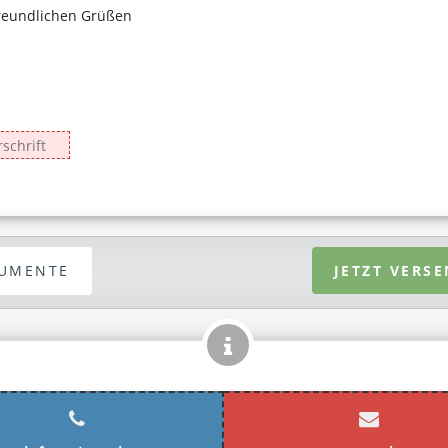
UMENTE
JETZT VERS