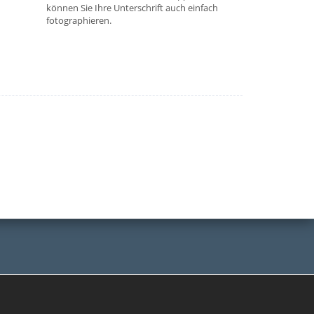
können Sie Ihre Unterschrift auch einfach
fotographieren.