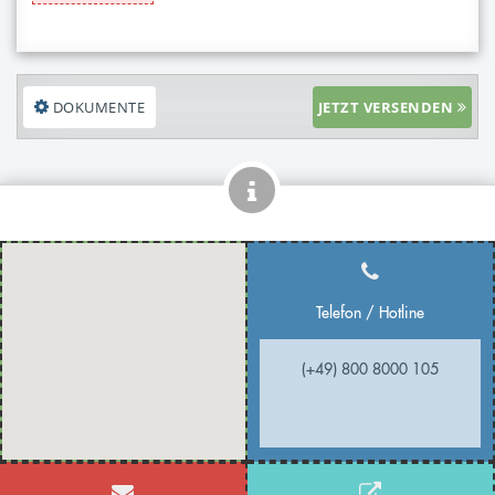
DOKUMENTE
JETZT VERSENDEN
Telefon / Hotline
(+49) 800 8000 105