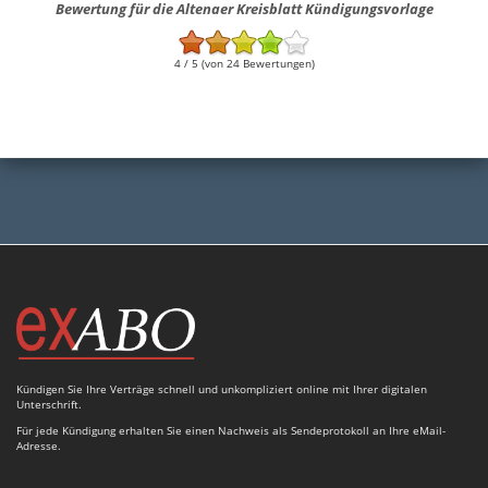
Bewertung für die Altenaer Kreisblatt Kündigungsvorlage
4 / 5 (von 24 Bewertungen)
Kündigen Sie Ihre Verträge schnell und unkompliziert online mit Ihrer digitalen
Unterschrift.
Für jede Kündigung erhalten Sie einen Nachweis als Sendeprotokoll an Ihre eMail-
Adresse.