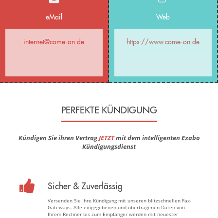
eMail
Web
internet@come-on.de
https://www.come-on.de
PERFEKTE KÜNDIGUNG
Kündigen Sie ihren Vertrag
JETZT
mit dem intelligenten Exabo
Kündigungsdienst
Sicher & Zuverlässig
Versenden Sie Ihre Kündigung mit unseren blitzschnellen Fax-
Gateways. Alle eingegebenen und übertragenen Daten von
Ihrem Rechner bis zum Empfänger werden mit neuester