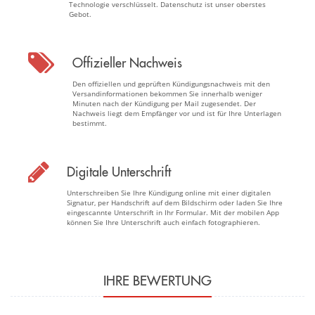
Technologie verschlüsselt. Datenschutz ist unser oberstes
Gebot.
Offizieller Nachweis
Den offiziellen und geprüften Kündigungsnachweis mit den
Versandinformationen bekommen Sie innerhalb weniger
Minuten nach der Kündigung per Mail zugesendet. Der
Nachweis liegt dem Empfänger vor und ist für Ihre Unterlagen
bestimmt.
Digitale Unterschrift
Unterschreiben Sie Ihre Kündigung online mit einer digitalen
Signatur, per Handschrift auf dem Bildschirm oder laden Sie Ihre
eingescannte Unterschrift in Ihr Formular. Mit der mobilen App
können Sie Ihre Unterschrift auch einfach fotographieren.
IHRE BEWERTUNG