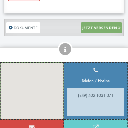
DOKUMENTE
JETZT VERSENDEN
Telefon / Hotline
(+49) 402 1031 371