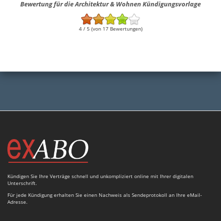
Bewertung für die Architektur & Wohnen Kündigungsvorlage
4 / 5 (von 17 Bewertungen)
Kündigen Sie Ihre Verträge schnell und unkompliziert online mit Ihrer digitalen
Unterschrift.
Für jede Kündigung erhalten Sie einen Nachweis als Sendeprotokoll an Ihre eMail-
Adresse.