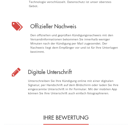
Technologie verschlüsselt. Datenschutz ist unser oberstes
Gebot.
Offizieller Nachweis
Den offiziellen und geprüften Kündigungsnachweis mit den
Versandinformationen bekommen Sie innerhalb weniger
Minuten nach der Kündigung per Mail zugesendet. Der
Nachweis liegt dem Empfänger vor und ist für Ihre Unterlagen
bestimmt.
Digitale Unterschrift
Unterschreiben Sie Ihre Kündigung online mit einer digitalen
Signatur, per Handschrift auf dem Bildschirm oder laden Sie Ihre
eingescannte Unterschrift in Ihr Formular. Mit der mobilen App
können Sie Ihre Unterschrift auch einfach fotographieren.
IHRE BEWERTUNG