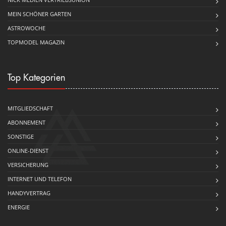
MEIN SCHÖNER GARTEN
ASTROWOCHE
TOPMODEL MAGAZIN
Top Kategorien
MITGLIEDSCHAFT
ABONNEMENT
SONSTIGE
ONLINE-DIENST
VERSICHERUNG
INTERNET UND TELEFON
HANDYVERTRAG
ENERGIE