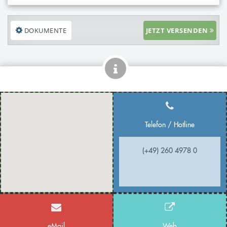
DOKUMENTE
JETZT VERSENDEN
Telefon / Hotline
(+49) 260 4978 0
eMail
Web