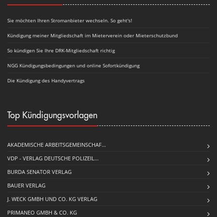
Sie möchten Ihren Stromanbieter wechseln. So geht's!
Kündigung meiner Mitgliedschaft im Mieterverein oder Mieterschutzbund
So kündigen Sie Ihre DRK-Mitgliedschaft richtig
NGG Kündigungsbedingungen und online Sofortkündigung
Die Kündigung des Handyvertrags
Top Kündigungsvorlagen
AKADEMISCHE ARBEITSGEMEINSCHAF…
VDP - VERLAG DEUTSCHE POLIZEIL…
BURDA SENATOR VERLAG
BAUER VERLAG
J. WECK GMBH UND CO. KG VERLAG
PRIMANEO GMBH & CO. KG