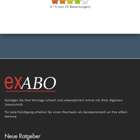
4 / 5 (von 29 Bewertungen)
Kündigen Sie Ihre Verträge schnell und unkompliziert online mit Ihrer digitalen
Unterschrift.
Für jede Kündigung erhalten Sie einen Nachweis als Sendeprotokoll an Ihre eMail-
Adresse.
Neue Ratgeber