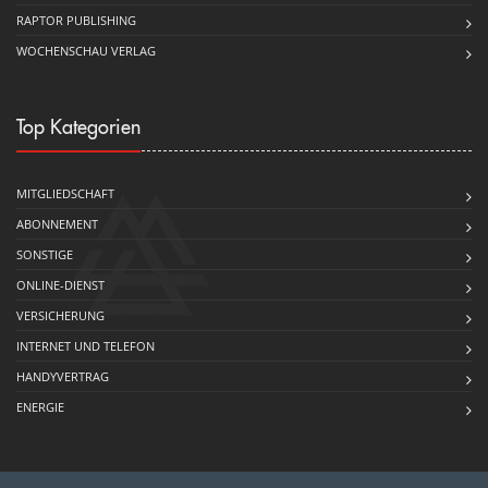
RAPTOR PUBLISHING
WOCHENSCHAU VERLAG
Top Kategorien
MITGLIEDSCHAFT
ABONNEMENT
SONSTIGE
ONLINE-DIENST
VERSICHERUNG
INTERNET UND TELEFON
HANDYVERTRAG
ENERGIE