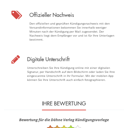
Offizieller Nachweis
Den offiziellen und geprüften Kündigungsnachweis mit den
Versandinformationen bekommen Sie innerhalb weniger
Minuten nach der Kündigung per Mail zugesendet. Der
Nachweis liegt dem Empfänger vor und ist für Ihre Unterlagen
bestimmt.
Digitale Unterschrift
Unterschreiben Sie Ihre Kündigung online mit einer digitalen
Signatur, per Handschrift auf dem Bildschirm oder laden Sie Ihre
eingescannte Unterschrift in Ihr Formular. Mit der mobilen App
können Sie Ihre Unterschrift auch einfach fotographieren.
IHRE BEWERTUNG
Bewertung für die Dähne Verlag Kündigungsvorlage