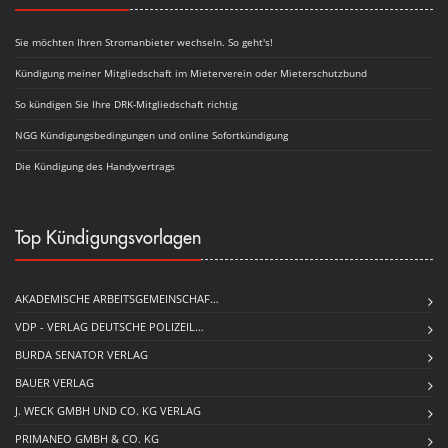
Sie möchten Ihren Stromanbieter wechseln. So geht's!
Kündigung meiner Mitgliedschaft im Mieterverein oder Mieterschutzbund
So kündigen Sie Ihre DRK-Mitgliedschaft richtig
NGG Kündigungsbedingungen und online Sofortkündigung
Die Kündigung des Handyvertrags
Top Kündigungsvorlagen
AKADEMISCHE ARBEITSGEMEINSCHAF…
VDP - VERLAG DEUTSCHE POLIZEIL…
BURDA SENATOR VERLAG
BAUER VERLAG
J. WECK GMBH UND CO. KG VERLAG
PRIMANEO GMBH & CO. KG